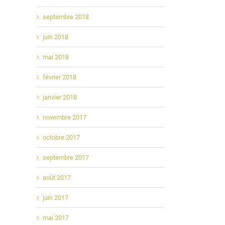
septembre 2018
juin 2018
mai 2018
février 2018
janvier 2018
novembre 2017
octobre 2017
septembre 2017
août 2017
juin 2017
mai 2017