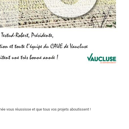
ée vous réussisse et que tous vos projets aboutissent !