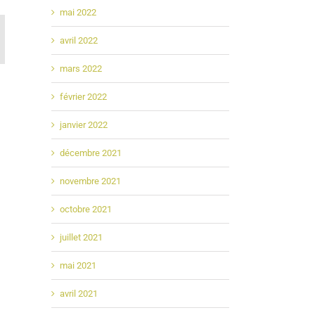
mai 2022
In
mail
avril 2022
mars 2022
février 2022
janvier 2022
décembre 2021
novembre 2021
octobre 2021
juillet 2021
mai 2021
avril 2021