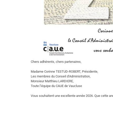
Chers adhérents, chers partenaires,
Madame Corinne TESTUD-ROBERT, Présidente,
Les membres du Conseil d’Administration,
Monsieur Matthieu LARDIERE,
Toute l’équipe du CAUE de Vaucluse
Vous souhaitent une excellente année 2026. Que cette ann