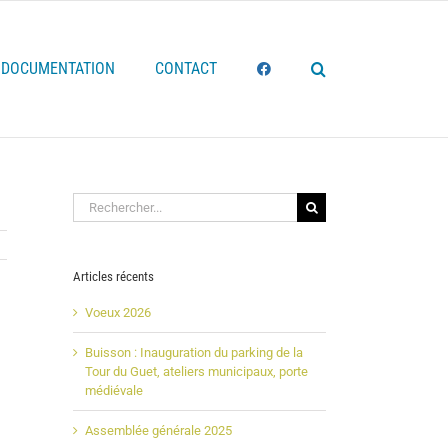
DOCUMENTATION
CONTACT
Rechercher:
Articles récents
Voeux 2026
Buisson : Inauguration du parking de la
Tour du Guet, ateliers municipaux, porte
médiévale
Assemblée générale 2025