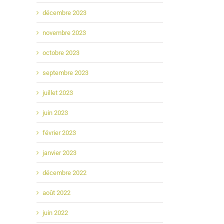
décembre 2023
novembre 2023
octobre 2023
septembre 2023
juillet 2023
juin 2023
février 2023
janvier 2023
décembre 2022
août 2022
juin 2022