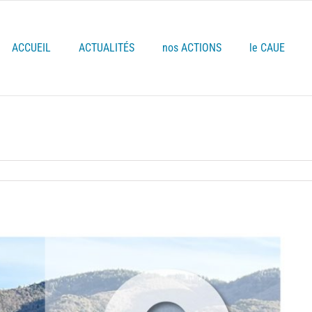
ACCUEIL
ACTUALITÉS
nos ACTIONS
le CAUE