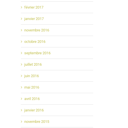
février 2017
janvier 2017
novembre 2016
octobre 2016
septembre 2016
juillet 2016
juin 2016
mai 2016
avril 2016
janvier 2016
novembre 2015