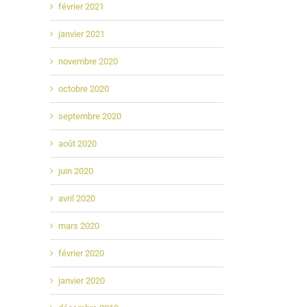
février 2021
janvier 2021
novembre 2020
octobre 2020
septembre 2020
août 2020
juin 2020
avril 2020
mars 2020
février 2020
janvier 2020