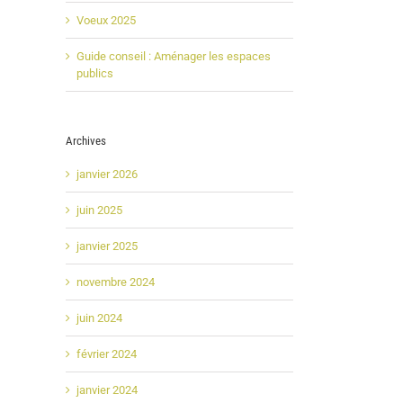
Voeux 2025
Guide conseil : Aménager les espaces
publics
Archives
janvier 2026
juin 2025
janvier 2025
novembre 2024
juin 2024
février 2024
janvier 2024