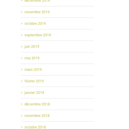
décembre 2019
novembre 2019
octobre 2019
septembre 2019
juin 2019
mai 2019
mars 2019
février 2019
janvier 2019
décembre 2018
novembre 2018
octobre 2018