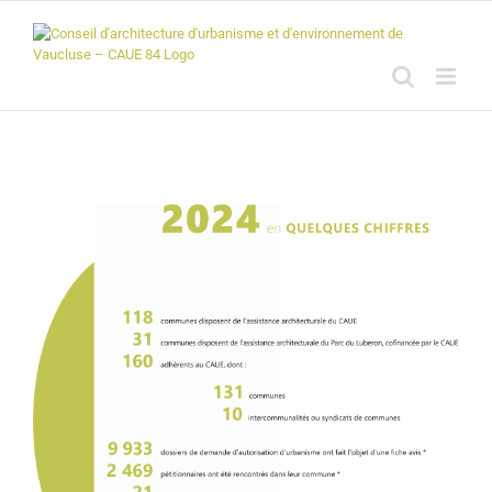
Passer
au
contenu