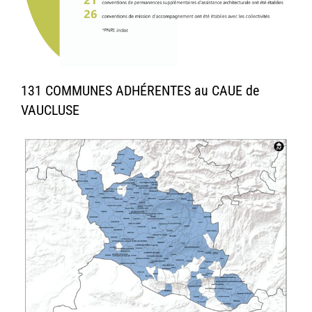
131 COMMUNES ADHÉRENTES au CAUE de
VAUCLUSE