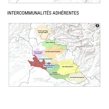
INTERCOMMUNALITÉS ADHÉRENTES