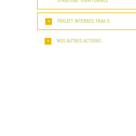
STRATEGIE TERRITORIALE
PROJET INTERREG TRAILS
NOS AUTRES ACTIONS...