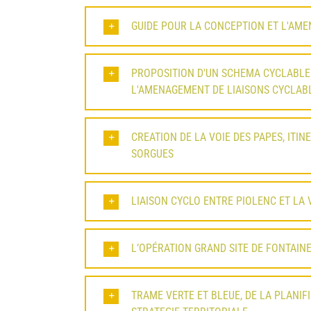
GUIDE POUR LA CONCEPTION ET L'AME
PROPOSITION D'UN SCHEMA CYCLABLE
L'AMENAGEMENT DE LIAISONS CYCLABL
CREATION DE LA VOIE DES PAPES, ITIN
SORGUES
LIAISON CYCLO ENTRE PIOLENC ET LA
L’OPÉRATION GRAND SITE DE FONTAIN
TRAME VERTE ET BLEUE, DE LA PLANIF