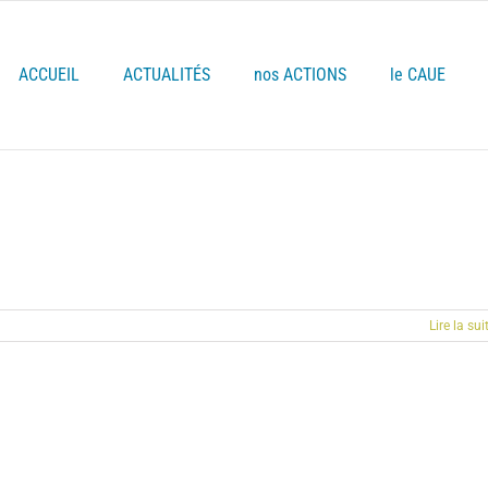
ACCUEIL
ACTUALITÉS
nos ACTIONS
le CAUE
Lire la sui