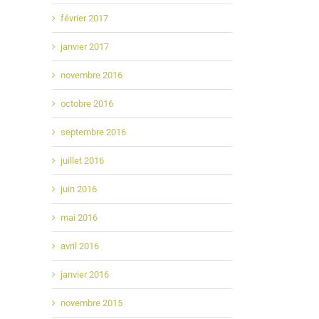
février 2017
janvier 2017
novembre 2016
octobre 2016
septembre 2016
juillet 2016
juin 2016
mai 2016
avril 2016
janvier 2016
novembre 2015