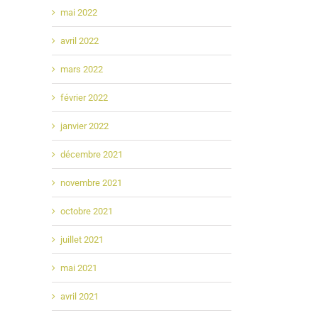
mai 2022
avril 2022
mars 2022
février 2022
janvier 2022
décembre 2021
novembre 2021
octobre 2021
juillet 2021
mai 2021
avril 2021