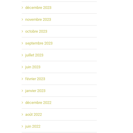
décembre 2023
novembre 2023
octobre 2023
septembre 2023
juillet 2023
juin 2023
février 2023
janvier 2023
décembre 2022
août 2022
juin 2022