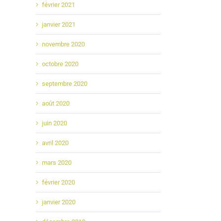
février 2021
janvier 2021
novembre 2020
octobre 2020
septembre 2020
août 2020
juin 2020
avril 2020
mars 2020
février 2020
janvier 2020