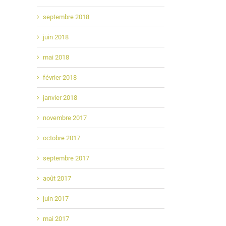
septembre 2018
juin 2018
mai 2018
février 2018
janvier 2018
novembre 2017
octobre 2017
septembre 2017
août 2017
juin 2017
mai 2017