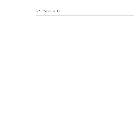
26 février 2017