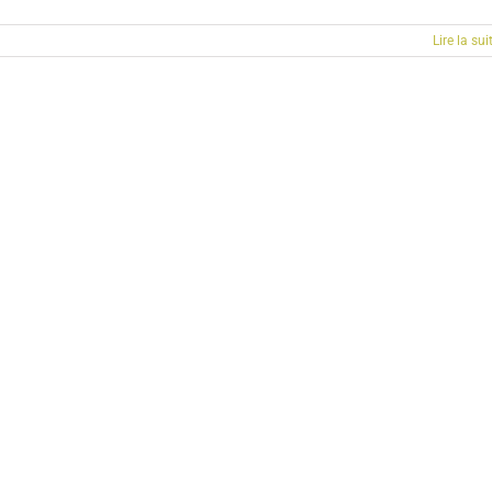
Lire la sui