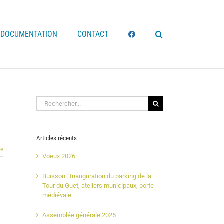
DOCUMENTATION
CONTACT
Rechercher:
Articles récents
te
Voeux 2026
Buisson : Inauguration du parking de la
Tour du Guet, ateliers municipaux, porte
médiévale
Assemblée générale 2025