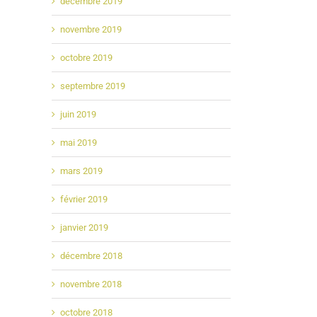
décembre 2019
novembre 2019
octobre 2019
septembre 2019
juin 2019
mai 2019
mars 2019
février 2019
janvier 2019
décembre 2018
novembre 2018
octobre 2018