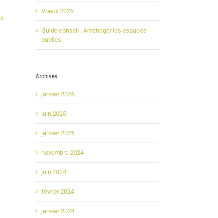
Voeux 2025
te
Guide conseil : Aménager les espaces
publics
Archives
janvier 2026
juin 2025
janvier 2025
novembre 2024
juin 2024
février 2024
janvier 2024