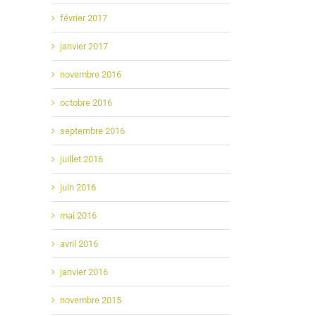
février 2017
janvier 2017
novembre 2016
octobre 2016
septembre 2016
juillet 2016
juin 2016
mai 2016
avril 2016
janvier 2016
novembre 2015