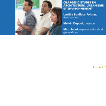
Lire la sui