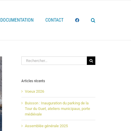
DOCUMENTATION
CONTACT
Rechercher:
Articles récents
Voeux 2026
Buisson : Inauguration du parking de la
Tour du Guet, ateliers municipaux, porte
médiévale
Assemblée générale 2025