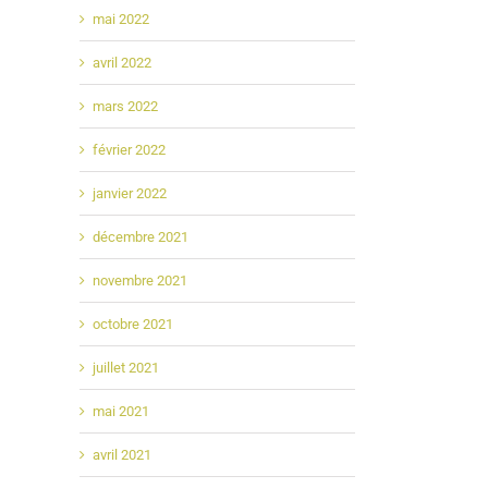
mai 2022
avril 2022
mars 2022
février 2022
janvier 2022
décembre 2021
novembre 2021
octobre 2021
juillet 2021
mai 2021
avril 2021