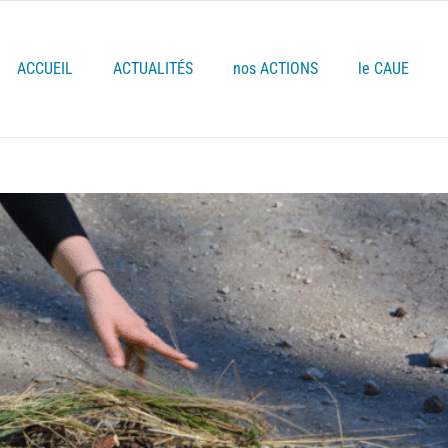
ACCUEIL
ACTUALITÉS
nos ACTIONS
le CAUE