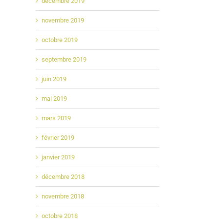
décembre 2019
novembre 2019
octobre 2019
septembre 2019
juin 2019
mai 2019
mars 2019
février 2019
janvier 2019
décembre 2018
novembre 2018
octobre 2018