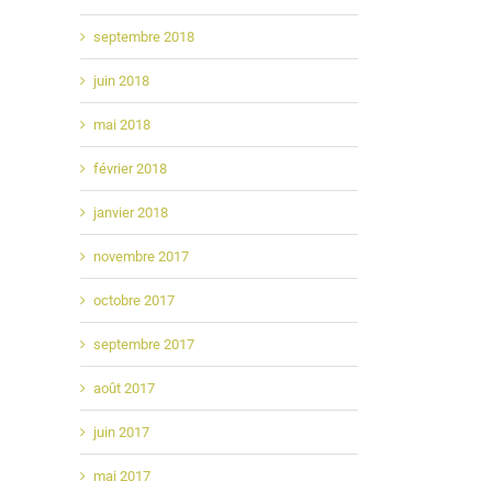
septembre 2018
juin 2018
mai 2018
février 2018
janvier 2018
novembre 2017
octobre 2017
septembre 2017
août 2017
juin 2017
mai 2017