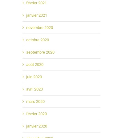
février 2021
janvier 2021
novembre 2020
octobre 2020
septembre 2020
août 2020
juin 2020
avril 2020
mars 2020
février 2020
janvier 2020