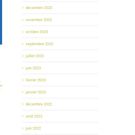
décembre 2023
novembre 2023
octobre 2023
septembre 2023
juillet 2023
juin 2023
février 2023
te
janvier 2023
décembre 2022
août 2022
juin 2022