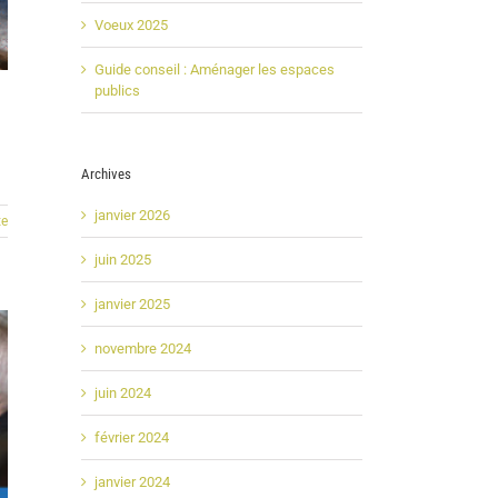
Voeux 2025
Guide conseil : Aménager les espaces
publics
Archives
janvier 2026
te
juin 2025
janvier 2025
novembre 2024
juin 2024
février 2024
janvier 2024