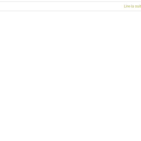
Lire la sui