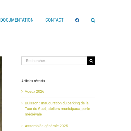
DOCUMENTATION
CONTACT
Rechercher:
Articles récents
Voeux 2026
Buisson : Inauguration du parking de la
Tour du Guet, ateliers municipaux, porte
médiévale
Assemblée générale 2025