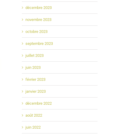
décembre 2023
novembre 2023
octobre 2023
septembre 2023
juillet 2023
juin 2023
février 2023
janvier 2023
décembre 2022
août 2022
juin 2022