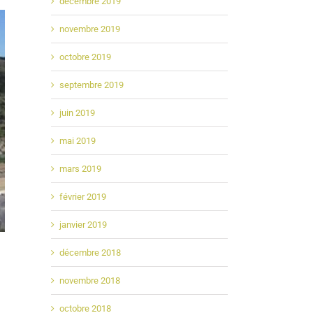
décembre 2019
novembre 2019
octobre 2019
septembre 2019
juin 2019
mai 2019
mars 2019
février 2019
janvier 2019
décembre 2018
novembre 2018
octobre 2018