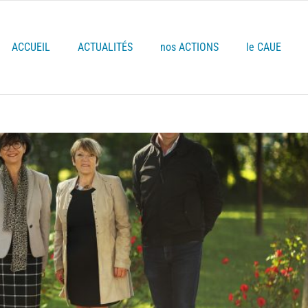
ACCUEIL
ACTUALITÉS
nos ACTIONS
le CAUE