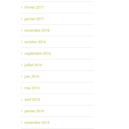
février 2017
janvier 2017
novembre 2016
octobre 2016
septembre 2016
juillet 2016
juin 2016
mai 2016
avril 2016
janvier 2016
novembre 2015