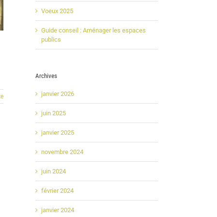
Voeux 2025
Guide conseil : Aménager les espaces
publics
Archives
janvier 2026
te
juin 2025
janvier 2025
novembre 2024
juin 2024
février 2024
janvier 2024