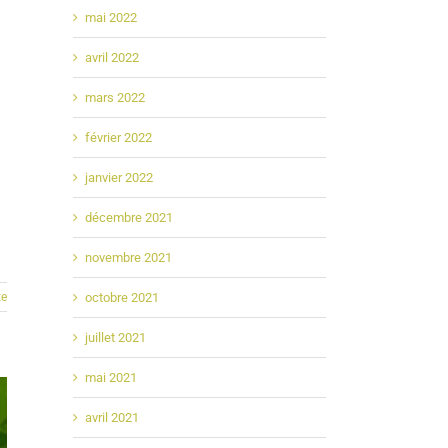
mai 2022
avril 2022
mars 2022
février 2022
janvier 2022
décembre 2021
novembre 2021
octobre 2021
te
juillet 2021
mai 2021
avril 2021