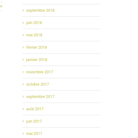
te
septembre 2018
juin 2018
mai 2018
février 2018
janvier 2018
novembre 2017
octobre 2017
septembre 2017
août 2017
juin 2017
mai 2017