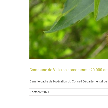
Commune de Velleron : programme 20 000 arb
Dans le cadre de l'opération du Conseil Départemental de [.
5 octobre 2021