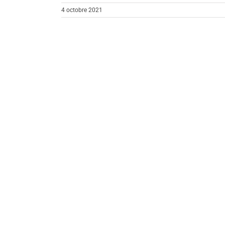
4 octobre 2021