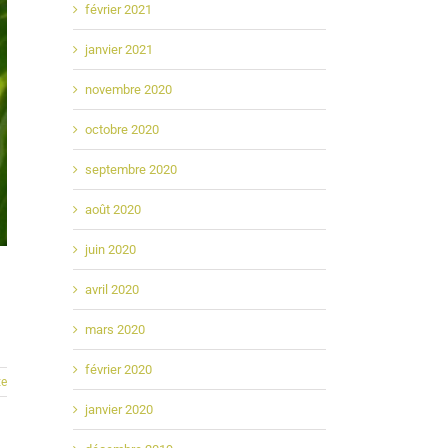
février 2021
janvier 2021
novembre 2020
octobre 2020
septembre 2020
août 2020
juin 2020
avril 2020
mars 2020
février 2020
te
janvier 2020