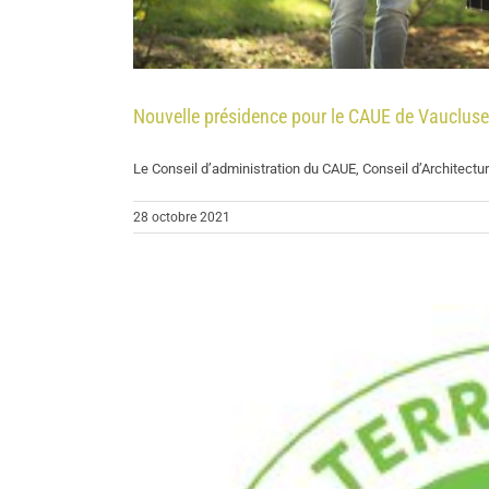
Nouvelle présidence pour le CAUE de Vaucluse
Le Conseil d’administration du CAUE, Conseil d’Architecture
28 octobre 2021