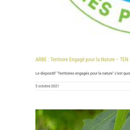
ARBE : Territoire Engagé pour la Nature – TEN
Le dispositif "Territoires engagés pour la nature" c'est quoi [
5 octobre 2021