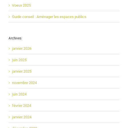
Voeux 2025
Guide conseil : Aménager les espaces publics
Archives
janvier 2026
juin 2025
janvier 2025
novembre 2024
juin 2024
février 2024
janvier 2024