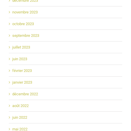
décembre 2023
novembre 2023
octobre 2023
septembre 2023
juillet 2023
juin 2023
février 2023
janvier 2023
décembre 2022
août 2022
juin 2022
mai 2022