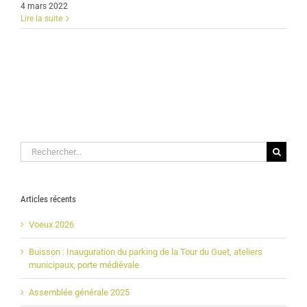
4 mars 2022
Lire la suite
Rechercher:
Articles récents
Voeux 2026
Buisson : Inauguration du parking de la Tour du Guet, ateliers
municipaux, porte médiévale
Assemblée générale 2025