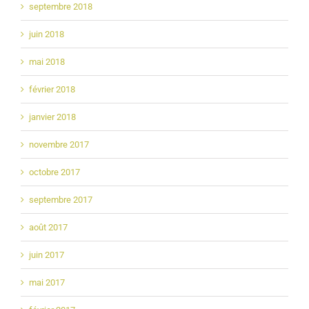
septembre 2018
juin 2018
mai 2018
février 2018
janvier 2018
novembre 2017
octobre 2017
septembre 2017
août 2017
juin 2017
mai 2017