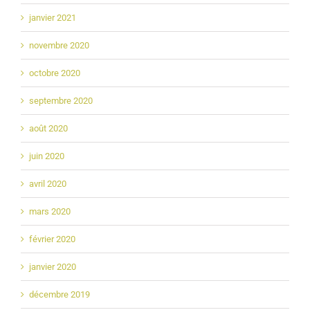
janvier 2021
novembre 2020
octobre 2020
septembre 2020
août 2020
juin 2020
avril 2020
mars 2020
février 2020
janvier 2020
décembre 2019