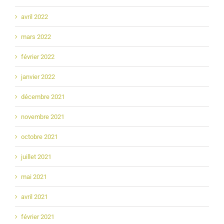
avril 2022
mars 2022
février 2022
janvier 2022
décembre 2021
novembre 2021
octobre 2021
juillet 2021
mai 2021
avril 2021
février 2021