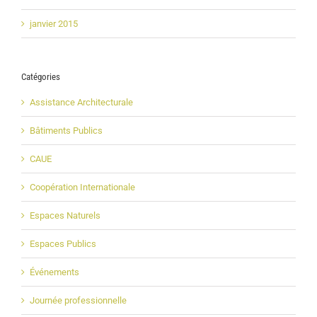
janvier 2015
Catégories
Assistance Architecturale
Bâtiments Publics
CAUE
Coopération Internationale
Espaces Naturels
Espaces Publics
Événements
Journée professionnelle