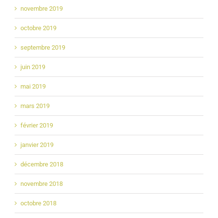
novembre 2019
octobre 2019
septembre 2019
juin 2019
mai 2019
mars 2019
février 2019
janvier 2019
décembre 2018
novembre 2018
octobre 2018