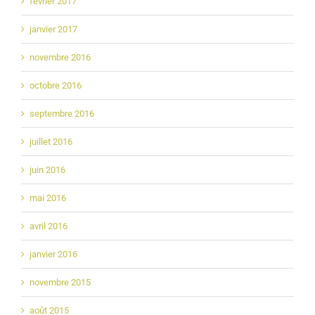
février 2017
janvier 2017
novembre 2016
octobre 2016
septembre 2016
juillet 2016
juin 2016
mai 2016
avril 2016
janvier 2016
novembre 2015
août 2015