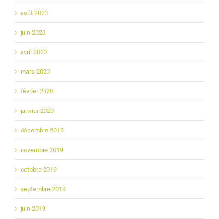
août 2020
juin 2020
avril 2020
mars 2020
février 2020
janvier 2020
décembre 2019
novembre 2019
octobre 2019
septembre 2019
juin 2019