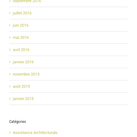
septembre 2016
juillet 2016
juin 2016
mai 2016
avril 2016
janvier 2016
novembre 2015
août 2015
janvier 2015
Catégories
Assistance Architecturale