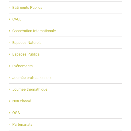
Bâtiments Publics
CAUE
Coopération Internationale
Espaces Naturels
Espaces Publics
Événements
Journée professionnelle
Journée thémathique
Non classé
OGS
Partenariats