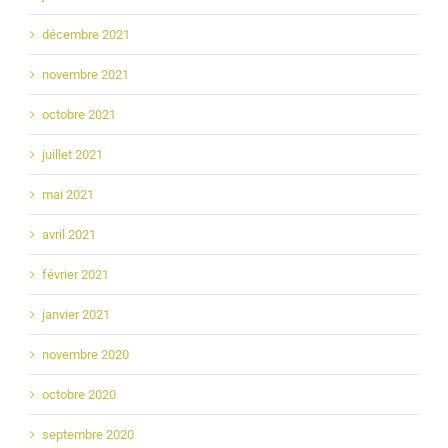
décembre 2021
novembre 2021
octobre 2021
juillet 2021
mai 2021
avril 2021
février 2021
janvier 2021
novembre 2020
octobre 2020
septembre 2020