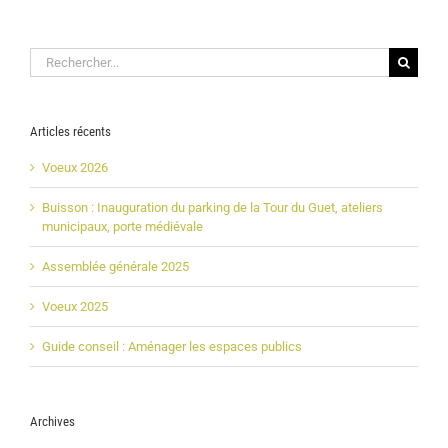
Rechercher:
Articles récents
Voeux 2026
Buisson : Inauguration du parking de la Tour du Guet, ateliers
municipaux, porte médiévale
Assemblée générale 2025
Voeux 2025
Guide conseil : Aménager les espaces publics
Archives