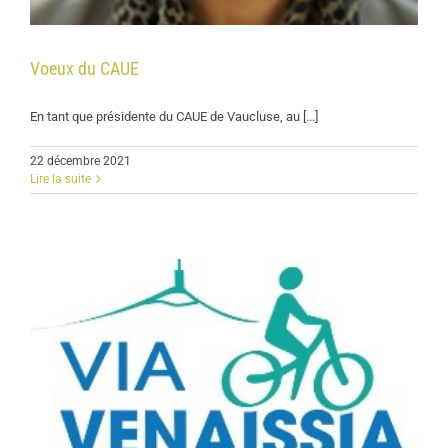
Voeux du CAUE
En tant que présidente du CAUE de Vaucluse, au [...]
22 décembre 2021
Lire la suite