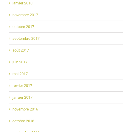
janvier 2018
novembre 2017
octobre 2017
septembre 2017
août 2017
juin 2017
mai 2017
février 2017
janvier 2017
novembre 2016
octobre 2016