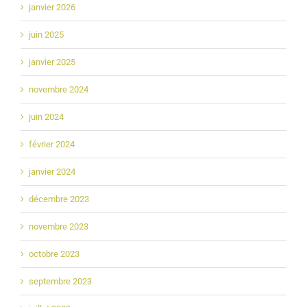
janvier 2026
juin 2025
janvier 2025
novembre 2024
juin 2024
février 2024
janvier 2024
décembre 2023
novembre 2023
octobre 2023
septembre 2023