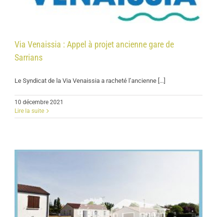
Via Venaissia : Appel à projet ancienne gare de
Sarrians
Le Syndicat de la Via Venaissia a racheté l’ancienne [...]
10 décembre 2021
Lire la suite