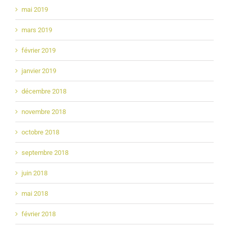
mai 2019
mars 2019
février 2019
janvier 2019
décembre 2018
novembre 2018
octobre 2018
septembre 2018
juin 2018
mai 2018
février 2018