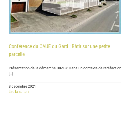
Conférence du CAUE du Gard : Bâtir sur une petite
parcelle
Présentation de la démarche BIMBY Dans un contexte de raréfaction
[...]
8 décembre 2021
Lire la suite