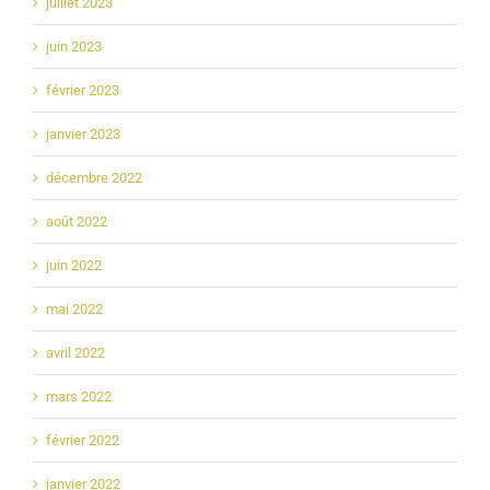
juillet 2023
juin 2023
février 2023
janvier 2023
décembre 2022
août 2022
juin 2022
mai 2022
avril 2022
mars 2022
février 2022
janvier 2022