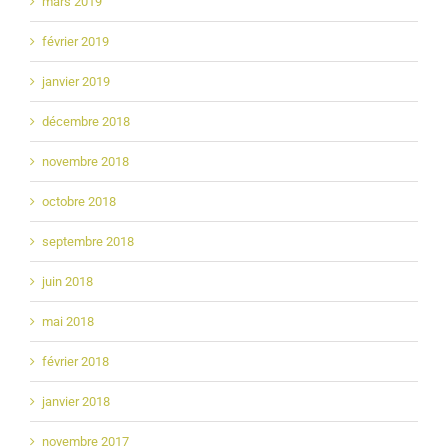
mars 2019
février 2019
janvier 2019
décembre 2018
novembre 2018
octobre 2018
septembre 2018
juin 2018
mai 2018
février 2018
janvier 2018
novembre 2017