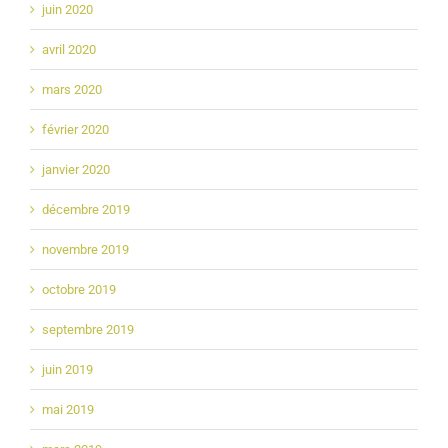
juin 2020
avril 2020
mars 2020
février 2020
janvier 2020
décembre 2019
novembre 2019
octobre 2019
septembre 2019
juin 2019
mai 2019