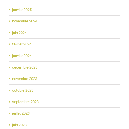
janvier 2025
novembre 2024
juin 2024
février 2024
janvier 2024
décembre 2023
novembre 2023
octobre 2023
septembre 2023
juillet 2023
juin 2023