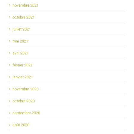
novembre 2021
octobre 2021
juillet 2021
mai 2021
avril 2021
février 2021
janvier 2021
novembre 2020
octobre 2020
septembre 2020
août 2020