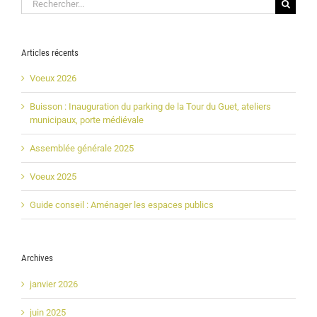
Articles récents
Voeux 2026
Buisson : Inauguration du parking de la Tour du Guet, ateliers
municipaux, porte médiévale
Assemblée générale 2025
Voeux 2025
Guide conseil : Aménager les espaces publics
Archives
janvier 2026
juin 2025