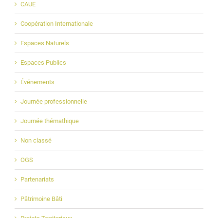
CAUE
Coopération Internationale
Espaces Naturels
Espaces Publics
Événements
Journée professionnelle
Journée thémathique
Non classé
OGS
Partenariats
Pâtrimoine Bâti