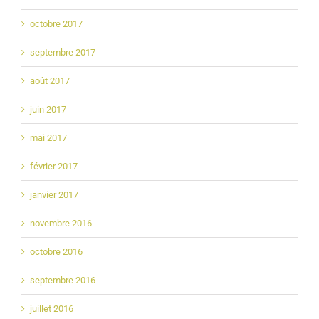
octobre 2017
septembre 2017
août 2017
juin 2017
mai 2017
février 2017
janvier 2017
novembre 2016
octobre 2016
septembre 2016
juillet 2016