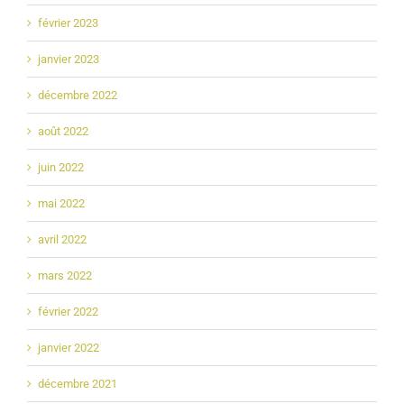
février 2023
janvier 2023
décembre 2022
août 2022
juin 2022
mai 2022
avril 2022
mars 2022
février 2022
janvier 2022
décembre 2021