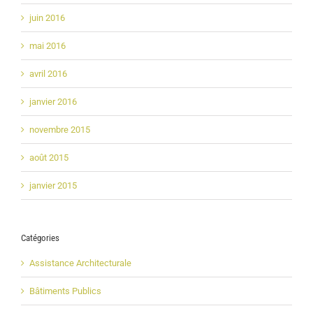
juin 2016
mai 2016
avril 2016
janvier 2016
novembre 2015
août 2015
janvier 2015
Catégories
Assistance Architecturale
Bâtiments Publics