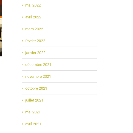
mai 2022
avril 2022
mars 2022
février 2022
janvier 2022
décembre 2021
novembre 2021
octobre 2021
juillet 2021
mai 2021
avril 2021