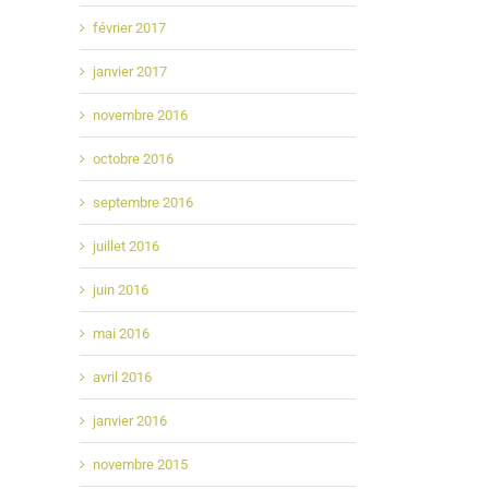
février 2017
janvier 2017
novembre 2016
octobre 2016
septembre 2016
juillet 2016
juin 2016
mai 2016
avril 2016
janvier 2016
novembre 2015