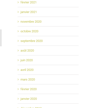
février 2021
janvier 2021
novembre 2020
octobre 2020
In
mail
septembre 2020
août 2020
juin 2020
avril 2020
mars 2020
février 2020
janvier 2020