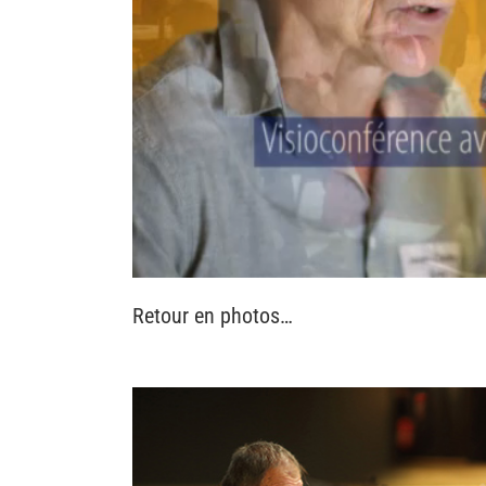
Retour en photos…