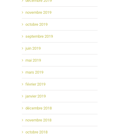
décembre 2019
novembre 2019
octobre 2019
septembre 2019
juin 2019
mai 2019
mars 2019
février 2019
janvier 2019
décembre 2018
novembre 2018
octobre 2018