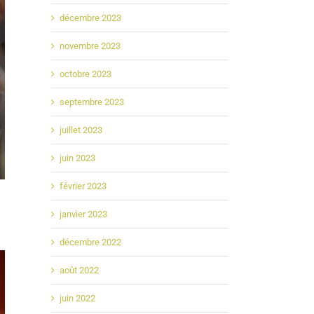
décembre 2023
novembre 2023
octobre 2023
septembre 2023
juillet 2023
juin 2023
février 2023
janvier 2023
décembre 2022
août 2022
juin 2022