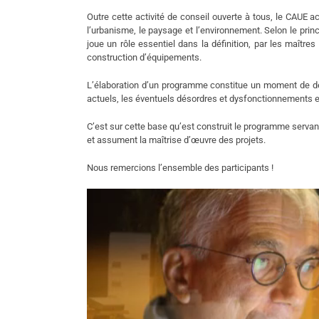
Outre cette activité de conseil ouverte à tous, le CAUE ac
l’urbanisme, le paysage et l’environnement. Selon le princ
joue un rôle essentiel dans la définition, par les maîtr
construction d’équipements.
L’élaboration d’un programme constitue un moment de débat
actuels, les éventuels désordres et dysfonctionnements et
C’est sur cette base qu’est construit le programme servant
et assument la maîtrise d’œuvre des projets.
Nous remercions l’ensemble des participants !