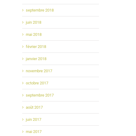
septembre 2018
juin 2018
mai 2018
février 2018
janvier 2018
novembre 2017
octobre 2017
septembre 2017
août 2017
juin 2017
mai 2017