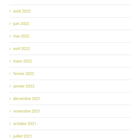
août 2022
juin 2022
mai 2022
avril 2022
mars 2022
février 2022
janvier 2022
décembre 2021
novembre 2021
octobre 2021
juillet 2021