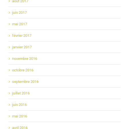
août 2017
juin 2017
mai 2017
février 2017
janvier 2017
novembre 2016
octobre 2016
septembre 2016
juillet 2016
juin 2016
mai 2016
avril 2016