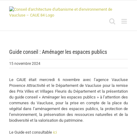
Passer
au
contenu
Guide conseil : Aménager les espaces publics
15 novembre 2024
Le CAUE était mercredi 6 novembre avec l’agence Vaucluse
Provence Attractivité et le Département de Vaucluse pour la remise
des Prix Villes et Villages Fleuris du Département et la présentation
du guide conseil « Aménager les espaces publics » à l’attention des
communes du Vaucluse, pour la prise en compte de la place du
végétal dans l’aménagement des espaces publics, la protection de
l’environnement, la préservation des ressources naturelles et de la
biodiversité et la valorisation du patrimoine.
Le Guide est consultable
ici