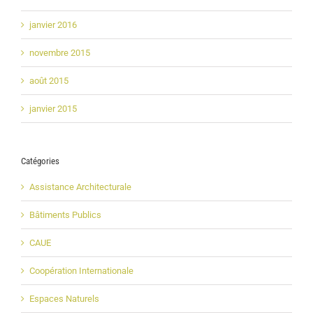
janvier 2016
novembre 2015
août 2015
janvier 2015
Catégories
Assistance Architecturale
Bâtiments Publics
CAUE
Coopération Internationale
Espaces Naturels