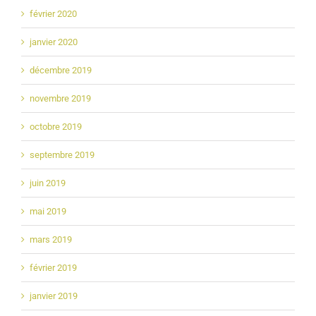
février 2020
janvier 2020
décembre 2019
novembre 2019
octobre 2019
septembre 2019
juin 2019
mai 2019
mars 2019
février 2019
janvier 2019