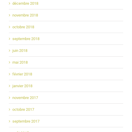
décembre 2018
novembre 2018
octobre 2018
septembre 2018
juin 2018
mai 2018
février 2018
janvier 2018
novembre 2017
octobre 2017
septembre 2017