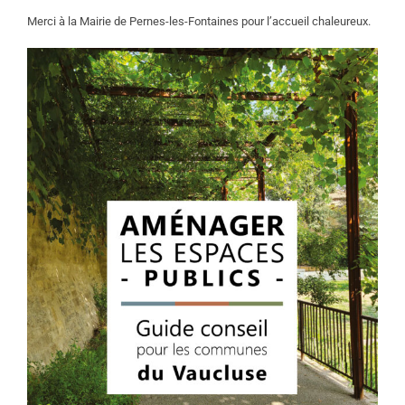
Merci à la Mairie de Pernes-les-Fontaines pour l’accueil chaleureux.