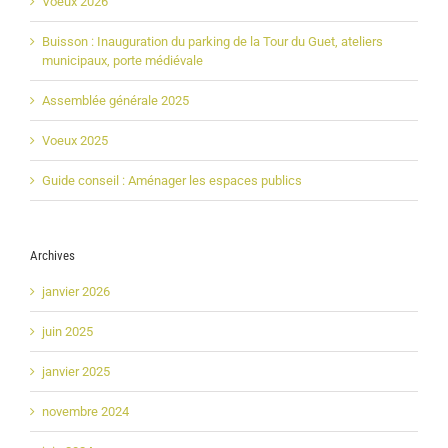
Voeux 2026
Buisson : Inauguration du parking de la Tour du Guet, ateliers
municipaux, porte médiévale
Assemblée générale 2025
Voeux 2025
Guide conseil : Aménager les espaces publics
Archives
janvier 2026
juin 2025
janvier 2025
novembre 2024