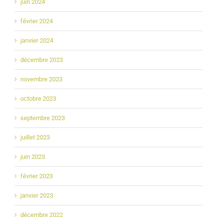
juin 2024
février 2024
janvier 2024
décembre 2023
novembre 2023
octobre 2023
septembre 2023
juillet 2023
juin 2023
février 2023
janvier 2023
décembre 2022