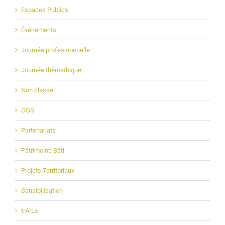
Espaces Publics
Événements
Journée professionnelle
Journée thémathique
Non classé
OGS
Partenariats
Pâtrimoine Bâti
Projets Territoriaux
Sensibilisation
trAILs