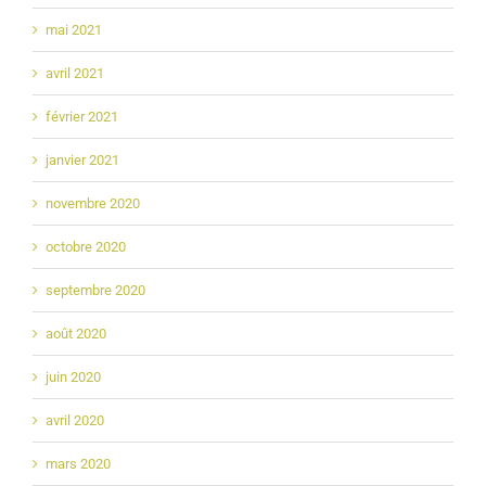
mai 2021
avril 2021
février 2021
janvier 2021
novembre 2020
octobre 2020
septembre 2020
août 2020
juin 2020
avril 2020
mars 2020